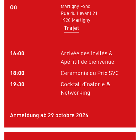
Où
Martigny Expo
Rue du Levant 91
1920 Martigny
Trajet
16:00
Arrivée des invités &
Apéritif de bienvenue
18:00
Cérémonie du Prix SVC
19:30
Cocktail dînatorie &
Networking
Anmeldung ab 29 octobre 2026