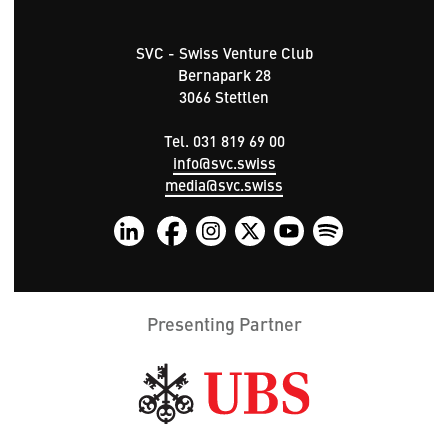
SVC - Swiss Venture Club
Bernapark 28
3066 Stettlen
Tel. 031 819 69 00
info@svc.swiss
media@svc.swiss
Presenting Partner