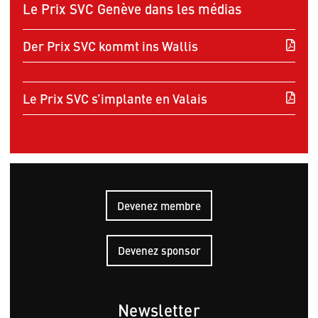
Le Prix SVC Genève dans les médias
Der Prix SVC kommt ins Wallis
Le Prix SVC s’implante en Valais
Devenez membre
Devenez sponsor
Newsletter