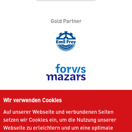
Gold Partner
Wir verwenden Cookies
Auf unserer Webseite und verbundenen Seiten
setzen wir Cookies ein, um die Nutzung unserer
Webseite zu erleichtern und um eine optimale