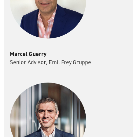
Marcel Guerry
Senior Advisor, Emil Frey Gruppe