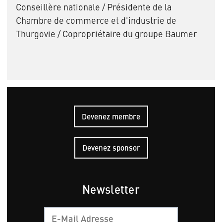
Conseillère nationale / Présidente de la
Chambre de commerce et d'industrie de
Thurgovie / Copropriétaire du groupe Baumer
Devenez membre
Devenez sponsor
Newsletter
Courriel