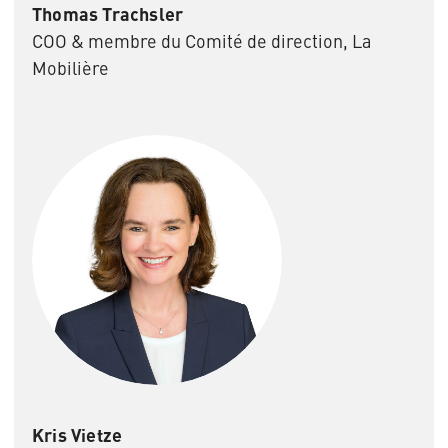
Thomas Trachsler
COO & membre du Comité de direction, La
Mobilière
Kris Vietze