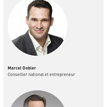
Marcel Dobler
Conseiller national et entrepreneur