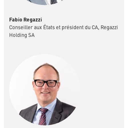
Fabio Regazzi
Conseiller aux États et président du CA, Regazzi
Holding SA