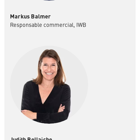
Markus Balmer
Responsable commercial, IWB
Judith Bellaiche