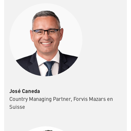
José Caneda
Country Managing Partner, Forvis Mazars en
Suisse