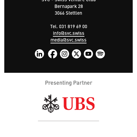
Bernapark 28
3066 Stettlen
Tel. 031 819 69 00
info@svc.swiss
media@svc.swiss
Presenting Partner