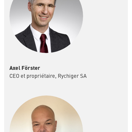
Axel Förster
CEO et propriétaire, Rychiger SA