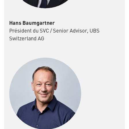
Hans Baumgartner
Président du SVC / Senior Advisor, UBS
Switzerland AG