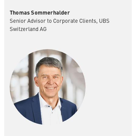
Thomas Sommerhalder
Senior Advisor to Corporate Clients, UBS
Switzerland AG