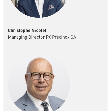
Christophe Nicolet
Managing Director PX Précinox SA