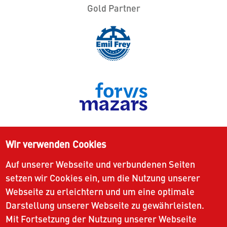
Gold Partner
Wir verwenden Cookies
Auf unserer Webseite und verbundenen Seiten
setzen wir Cookies ein, um die Nutzung unserer
Webseite zu erleichtern und um eine optimale
Darstellung unserer Webseite zu gewährleisten.
Mit Fortsetzung der Nutzung unserer Webseite