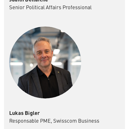
Senior Political Affairs Professional
Lukas Bigler
Responsable PME, Swisscom Business