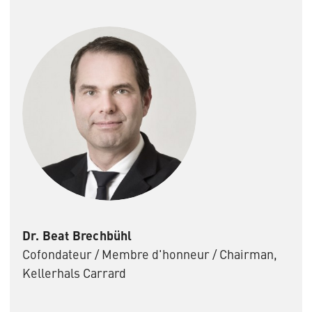
Dr. Beat Brechbühl
Cofondateur / Membre d'honneur / Chairman,
Kellerhals Carrard