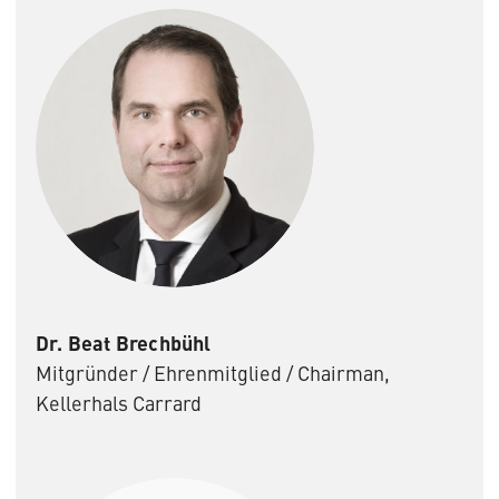
Dr. Beat Brechbühl
Mitgründer / Ehrenmitglied / Chairman,
Kellerhals Carrard