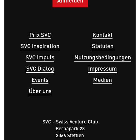
Hauptnavigation
Fußbereichsmenü
Prix SVC
Kontakt
SVC Inspiration
Statuten
SVC Impuls
Nutzungsbedingungen
SVC Dialog
Impressum
Events
Medien
Über uns
SVC - Swiss Venture Club
Bernapark 28
3066 Stettlen