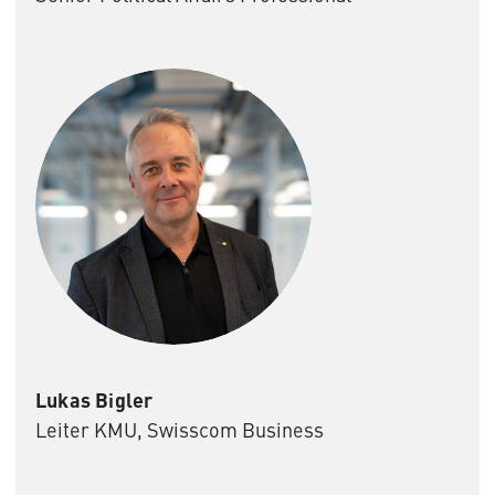
Lukas Bigler
Leiter KMU, Swisscom Business