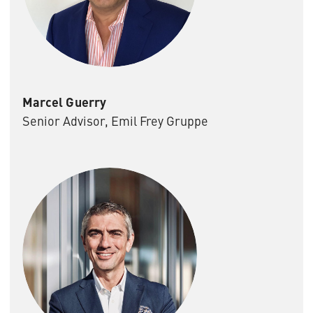
Marcel Guerry
Senior Advisor, Emil Frey Gruppe