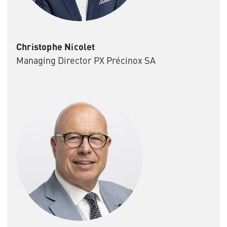
Christophe Nicolet
Managing Director PX Précinox SA