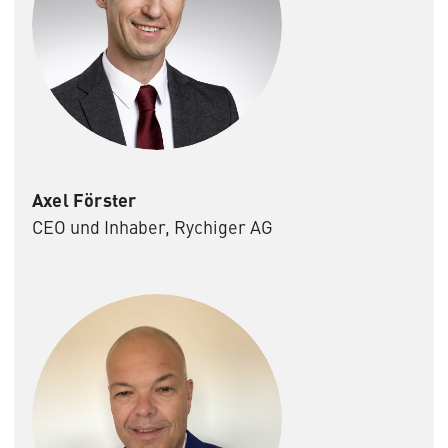
Axel Förster
CEO und Inhaber, Rychiger AG