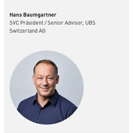
Hans Baumgartner
SVC Präsident / Senior Advisor, UBS
Switzerland AG