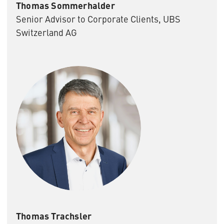
Thomas Sommerhalder
Senior Advisor to Corporate Clients, UBS
Switzerland AG
Thomas Trachsler