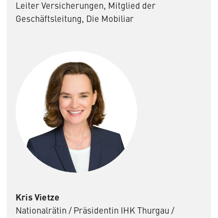
Leiter Versicherungen, Mitglied der
Geschäftsleitung, Die Mobiliar
Kris Vietze
Nationalrätin / Präsidentin IHK Thurgau /