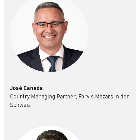
José Caneda
Country Managing Partner, Forvis Mazars in der
Schweiz