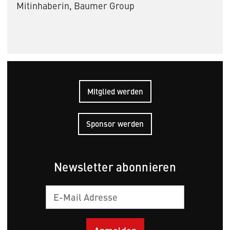
Mitinhaberin, Baumer Group
Mitglied werden
Sponsor werden
Newsletter abonnieren
E-
Mail