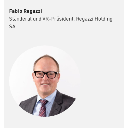
Fabio Regazzi
Ständerat und VR-Präsident, Regazzi Holding
SA