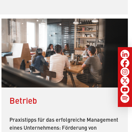
Betrieb
Praxistipps für das erfolgreiche Management
eines Unternehmens: Förderung von