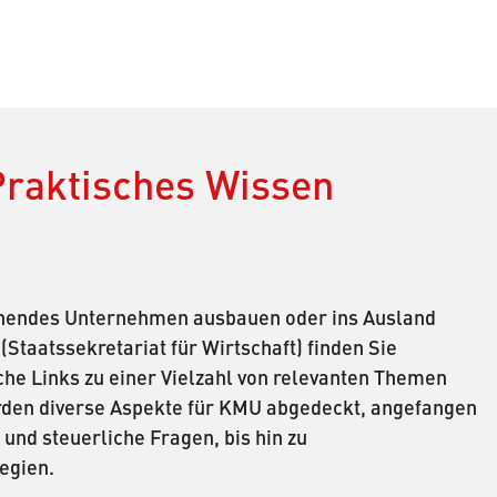
raktisches Wissen
tehendes Unternehmen ausbauen oder ins Ausland
(Staatssekretariat für Wirtschaft) finden Sie
he Links zu einer Vielzahl von relevanten Themen
den diverse Aspekte für KMU abgedeckt, angefangen
und steuerliche Fragen, bis hin zu
egien.