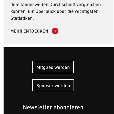
dem landesweiten Durchschnitt vergleichen
können. Ein Überblick über die wichtigsten
Statistiken.
MEHR ENTDECKEN
Mitglied werden
Hauptn
Sponsor werden
Newsletter abonnieren