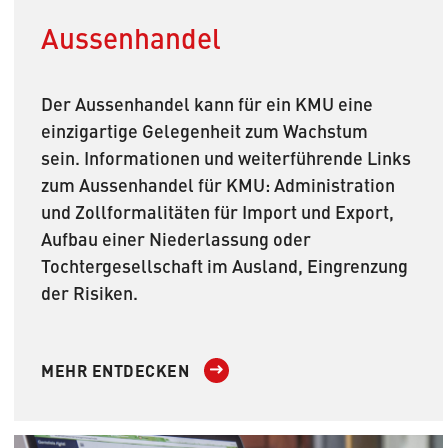
Aussenhandel
Der Aussenhandel kann für ein KMU eine
einzigartige Gelegenheit zum Wachstum
sein. Informationen und weiterführende Links
zum Aussenhandel für KMU: Administration
und Zollformalitäten für Import und Export,
Aufbau einer Niederlassung oder
Tochtergesellschaft im Ausland, Eingrenzung
der Risiken.
MEHR ENTDECKEN