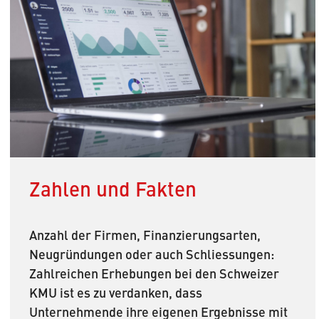
Zahlen und Fakten
Anzahl der Firmen, Finanzierungsarten,
Neugründungen oder auch Schliessungen:
Zahlreichen Erhebungen bei den Schweizer
KMU ist es zu verdanken, dass
Unternehmende ihre eigenen Ergebnisse mit