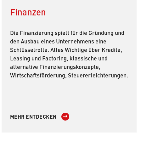
Finanzen
Die Finanzierung spielt für die Gründung und
den Ausbau eines Unternehmens eine
Schlüsselrolle. Alles Wichtige über Kredite,
Leasing und Factoring, klassische und
alternative Finanzierungskonzepte,
Wirtschaftsförderung, Steuererleichterungen.
MEHR ENTDECKEN