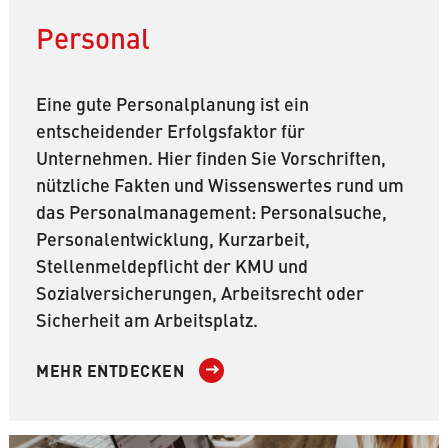
Personal
Eine gute Personalplanung ist ein
entscheidender Erfolgsfaktor für
Unternehmen. Hier finden Sie Vorschriften,
nützliche Fakten und Wissenswertes rund um
das Personalmanagement: Personalsuche,
Personalentwicklung, Kurzarbeit,
Stellenmeldepflicht der KMU und
Sozialversicherungen, Arbeitsrecht oder
Sicherheit am Arbeitsplatz.
MEHR ENTDECKEN