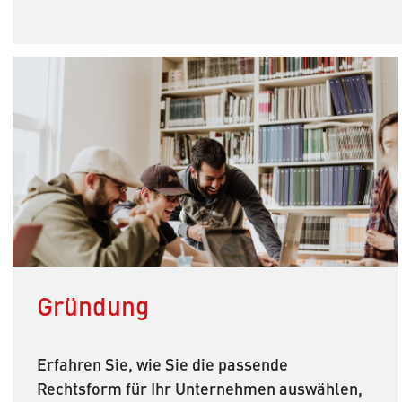
Gründung
Erfahren Sie, wie Sie die passende
Rechtsform für Ihr Unternehmen auswählen,