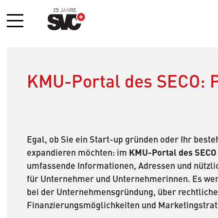
Menü
KMU-Portal des SECO: P
Egal, ob Sie ein Start-up gründen oder Ihr bes
KMU-Portal des SECO
expandieren möchten: im
umfassende Informationen, Adressen und nützlic
für Unternehmer und Unternehmerinnen. Es wer
bei der Unternehmensgründung, über rechtliche 
Finanzierungsmöglichkeiten und Marketingstrat