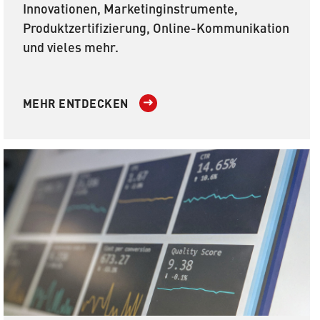
Innovationen, Marketinginstrumente,
Produktzertifizierung, Online-Kommunikation
und vieles mehr.
MEHR ENTDECKEN