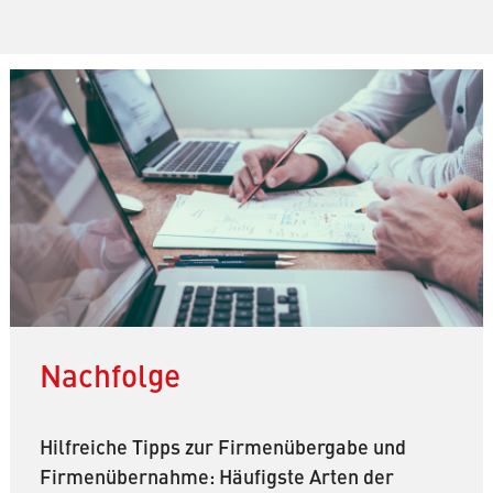
Nachfolge
Hilfreiche Tipps zur Firmenübergabe und
Firmenübernahme: Häufigste Arten der