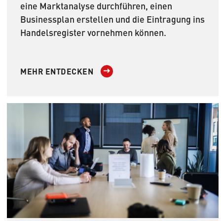
eine Marktanalyse durchführen, einen
Businessplan erstellen und die Eintragung ins
Handelsregister vornehmen können.
MEHR ENTDECKEN