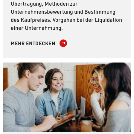
Übertragung, Methoden zur
Unternehmensbewertung und Bestimmung
des Kaufpreises. Vorgehen bei der Liquidation
einer Unternehmung.
MEHR ENTDECKEN