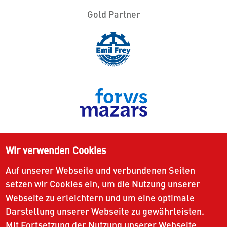
Gold Partner
Wir verwenden Cookies
Auf unserer Webseite und verbundenen Seiten
setzen wir Cookies ein, um die Nutzung unserer
Webseite zu erleichtern und um eine optimale
Darstellung unserer Webseite zu gewährleisten.
Mit Fortsetzung der Nutzung unserer Webseite