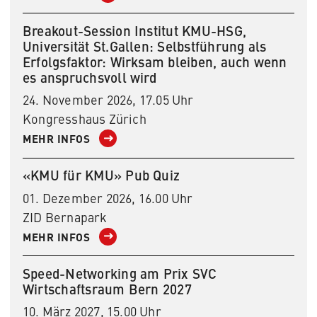
Breakout-Session Institut KMU-HSG,
Universität St.Gallen: Selbstführung als
Erfolgsfaktor: Wirksam bleiben, auch wenn
es anspruchsvoll wird
24. November 2026, 17.05 Uhr
Kongresshaus Zürich
MEHR INFOS
«KMU für KMU» Pub Quiz
01. Dezember 2026, 16.00 Uhr
ZID Bernapark
MEHR INFOS
Speed-Networking am Prix SVC
Wirtschaftsraum Bern 2027
10. März 2027, 15.00 Uhr