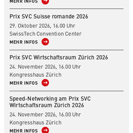
MEHR INFOS
Prix SVC Suisse romande 2026
29. Oktober 2026, 16.00 Uhr
SwissTech Convention Center
MEHR INFOS
Prix SVC Wirtschaftsraum Zürich 2026
24. November 2026, 16.00 Uhr
Kongresshaus Zürich
MEHR INFOS
Speed-Networking am Prix SVC
Wirtschaftsraum Zürich 2026
24. November 2026, 16.00 Uhr
Kongresshaus Zürich
MEHR INFOS