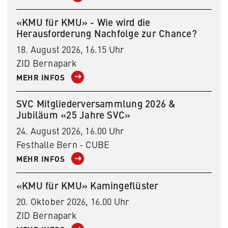
«KMU für KMU» - Wie wird die
Herausforderung Nachfolge zur Chance?
18. August 2026, 16.15 Uhr
ZID Bernapark
MEHR INFOS
SVC Mitgliederversammlung 2026 &
Jubiläum «25 Jahre SVC»
24. August 2026, 16.00 Uhr
Festhalle Bern - CUBE
MEHR INFOS
«KMU für KMU» Kamingeflüster
20. Oktober 2026, 16.00 Uhr
ZID Bernapark