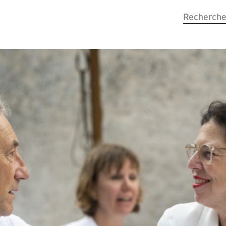
Recherch