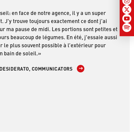
eil: en face de notre agence, il y a un super
t. J’y trouve toujours exactement ce dont j’ai
ur ma pause de midi. Les portions sont petites et
ujours beaucoup de légumes. En été, j’essaie aussi
 le plus souvent possible à l’extérieur pour
n bain de soleil.»
DESIDERATO, COMMUNICATORS