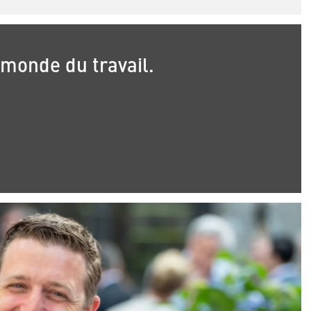
 monde du travail.