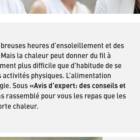
mbreuses heures d’ensoleillement et des
Mais la chaleur peut donner du fil à
ment plus difficile que d’habitude de se
s activités physiques. L’alimentation
gie. Sous
«Avis d'expert: des conseils et
ns rassemblé pour vous les repas que les
rte chaleur.