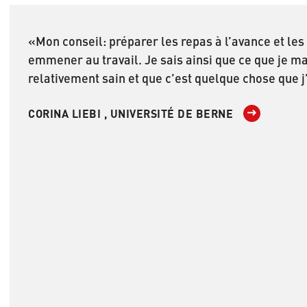
«Mon conseil: préparer les repas à l’avance et les
emmener au travail. Je sais ainsi que ce que je m
relativement sain et que c’est quelque chose que 
CORINA LIEBI , UNIVERSITÉ DE BERNE