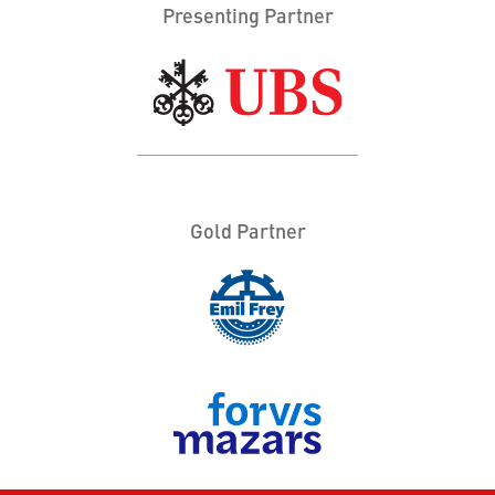
Presenting Partner
Gold Partner