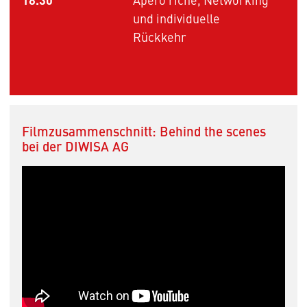
und individuelle
Rückkehr
Filmzusammenschnitt: Behind the scenes
bei der DIWISA AG