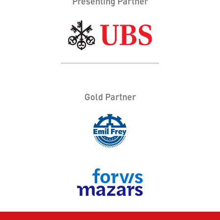
Presenting Partner
Gold Partner