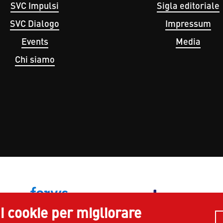
SVC Impulsi
Sigla editoriale
SVC Dialogo
Impressum
Events
Media
Chi siamo
 i cookie per migliorare