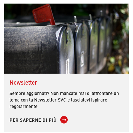
Newsletter
Sempre aggiornati? Non mancate mai di affrontare un
tema con la Newsletter SVC e lasciatevi ispirare
regolarmente.
PER SAPERNE DI PIÙ