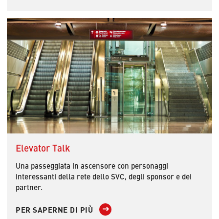
Elevator Talk
Una passeggiata in ascensore con personaggi
interessanti della rete dello SVC, degli sponsor e dei
partner.
PER SAPERNE DI PIÙ