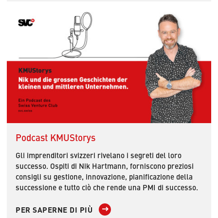
Podcast KMUStorys
Gli imprenditori svizzeri rivelano i segreti del loro
successo. Ospiti di Nik Hartmann, forniscono preziosi
consigli su gestione, innovazione, pianificazione della
successione e tutto ciò che rende una PMI di successo.
PER SAPERNE DI PIÙ