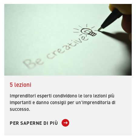
5 lezioni
Imprenditori esperti condividono le loro lezioni più
importanti e danno consigli per un'imprenditoria di
successo.
PER SAPERNE DI PIÙ