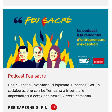
Podcast Feu sacré
Costruiscono, inventano, ci ispirano. Il podcast SVC in
collaborazione con Le Temps va a incontrare
imprenditori d'eccezione nella Svizzera romanda.
PER SAPERNE DI PIÙ