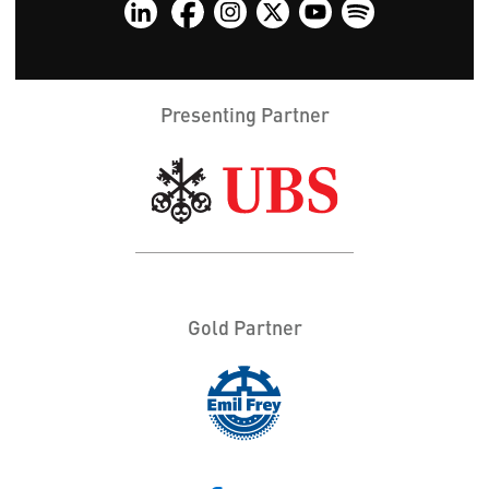
Presenting Partner
Gold Partner