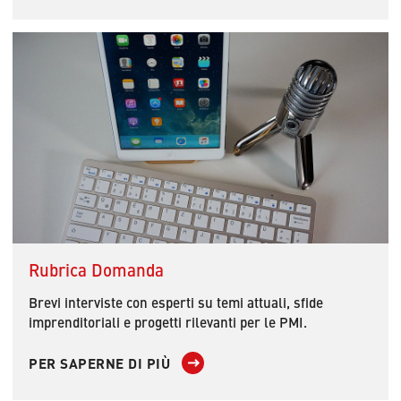
Rubrica Domanda
Brevi interviste con esperti su temi attuali, sfide
imprenditoriali e progetti rilevanti per le PMI.
PER SAPERNE DI PIÙ