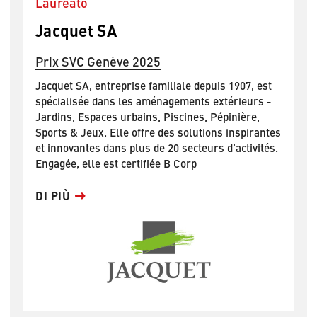
Laureato
Jacquet SA
Prix SVC Genève 2025
Jacquet SA, entreprise familiale depuis 1907, est
spécialisée dans les aménagements extérieurs -
Jardins, Espaces urbains, Piscines, Pépinière,
Sports & Jeux. Elle offre des solutions inspirantes
et innovantes dans plus de 20 secteurs d’activités.
Engagée, elle est certifiée B Corp
DI PIÙ