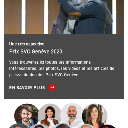
Une rétrospective
Prix SVC Genève 2023
Vous trouverez ici toutes les informations
intéressantes, les photos, les vidéos et les articles de
presse du dernier Prix SVC Genève.
EN SAVOIR PLUS