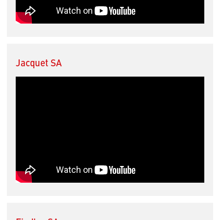
Jacquet SA