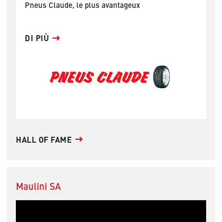
Pneus Claude, le plus avantageux
DI PIÙ
HALL OF FAME
Maulini SA