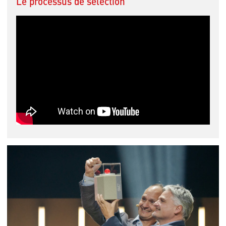
Le processus de sélection