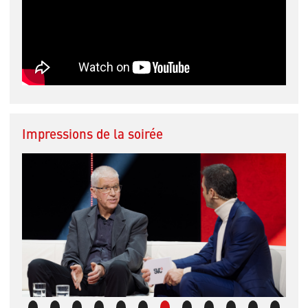
Impressions de la soirée