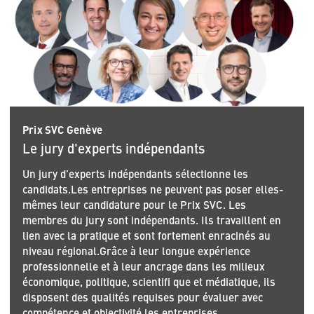
Prix SVC Genève
Le jury d'experts indépendants
Un jury d’experts indépendants sélectionne les
candidats.Les entreprises ne peuvent pas poser elles-
mêmes leur candidature pour le Prix SVC. Les
membres du jury sont indépendants. Ils travaillent en
lien avec la pratique et sont fortement enracinés au
niveau régional.Grâce à leur longue expérience
professionnelle et à leur ancrage dans les milieux
économique, politique, scientifi que et médiatique, ils
disposent des qualités requises pour évaluer avec
compétence et objectivité les entreprises.