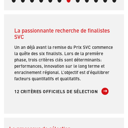
La passionnante recherche de finalistes
SVC
Un an déjà avant la remise du Prix SVC commence
la quête des six finalists. Lors de la première
phase, trois critères clés sont déterminants:
performances, innovation sur le long terme et
enracinement régional. L’objectif est d’équilibrer
facteurs quantitatifs et qualitatifs.
12 CRITÈRES OFFICIELS DE SÉLECTION