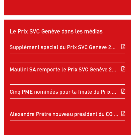
Le Prix SVC Genève dans les médias
Supplément spécial du Prix SVC Genève 2025
Maulini SA remporte le Prix SVC Genève 2025
Cinq PME nominées pour la finale du Prix SVC Genève 2025
Alexandre Prêtre nouveau président du CO du Prix SVC Genève