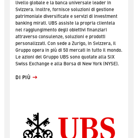
livello globale e la banca universale leader in
Svizzera. Inoltre, fornisce soluzioni di gestione
patrimoniale diversificate e servizi di investment
banking mirati. UBS assiste la propria clientela
nel raggiungimento degli obiettivi finanziari
attraverso consulenze, soluzioni e prodotti
personalizzati. Con sede a Zurigo, in Svizzera, il
Gruppo opera in più di 50 mercati in tutto il mondo.
Le azioni del Gruppo UBS sono quotate alla SIX
Swiss Exchange e alla Borsa di New York (NYSE).
DI PIÙ