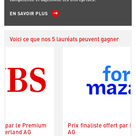
EN SAVOIR PLUS
Voici ce que nos 5 lauréats peuvent gagner
Prix finaliste offert par Forvis Mazars
AG