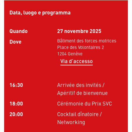
Data, luogo e programma
Quando
27 novembre 2025
Dove
Bâtiment des forces motrices
Place des Volontaires 2
1204 Genève
Via d'accesso
16:30
Arrivée des invités /
Apéritif de bienvenue
18:00
Cérémonie du Prix SVC
20:00
Cocktail dînatoire /
Networking