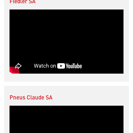
Fiedler SA
Pneus Claude SA