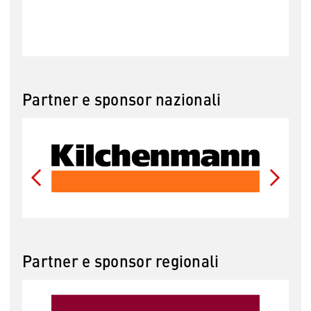
Partner e sponsor nazionali
Partner e sponsor regionali