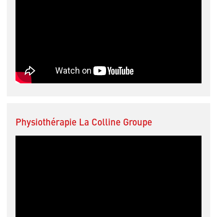
Physiothérapie La Colline Groupe