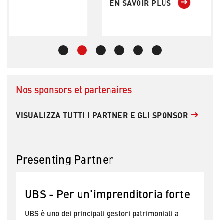
EN SAVOIR PLUS
Nos sponsors et partenaires
VISUALIZZA TUTTI I PARTNER E GLI SPONSOR
Presenting Partner
UBS - Per un’imprenditoria forte
UBS è uno dei principali gestori patrimoniali a