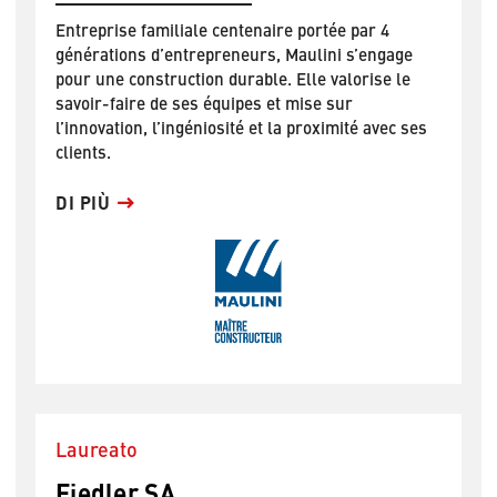
Entreprise familiale centenaire portée par 4
générations d’entrepreneurs, Maulini s’engage
pour une construction durable. Elle valorise le
savoir-faire de ses équipes et mise sur
l’innovation, l’ingéniosité et la proximité avec ses
clients.
DI PIÙ
Laureato
Fiedler SA