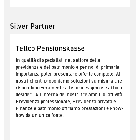
Silver Partner
Tellco Pensionskasse
In qualità di specialisti nel settore della
previdenza e del patrimonio è per noi di primaria
importanza poter presentare offerte complete. Ai
nostri clienti proponiamo soluzioni su misura che
rispondono veramente alle loro esigenze e ai loro
desideri. All’interno dei nostri tre ambiti di attività
Previdenza professionale, Previdenza privata e
Finanze e patrimonio offriamo prestazioni e know-
how da un’unica fonte.