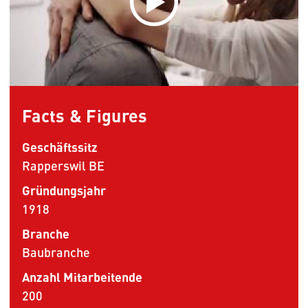
Facts & Figures
Geschäftssitz
Rapperswil BE
Gründungsjahr
1918
Branche
Baubranche
Anzahl Mitarbeitende
200