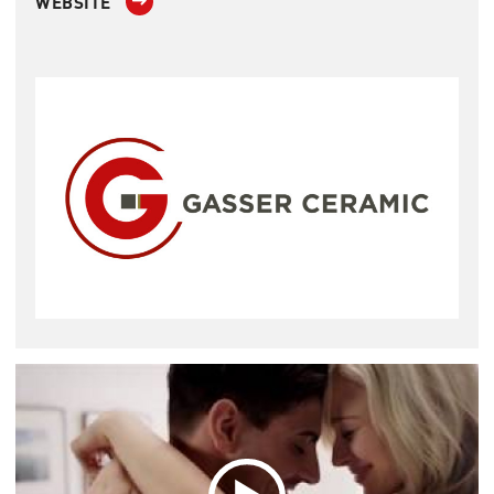
WEBSITE