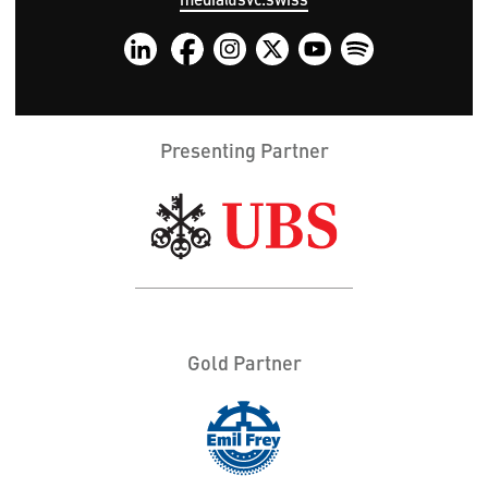
Presenting Partner
Gold Partner