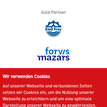
Gold Partner
Wir verwenden Cookies
Auf unserer Webseite und verbundenen Seiten
setzen wir Cookies ein, um die Nutzung unserer
Webseite zu erleichtern und um eine optimale
Darstellung unserer Webseite zu gewährleisten.