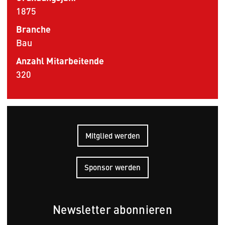
1875
Branche
Bau
Anzahl Mitarbeitende
320
Mitglied werden
Sponsor werden
Newsletter abonnieren