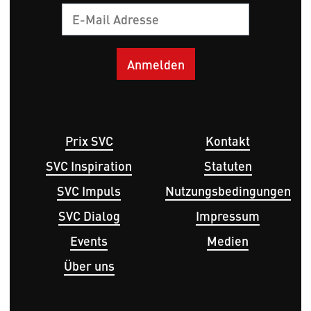
E-
Mail
Hauptnavigation
Fußbereichsmenü
Prix SVC
Kontakt
SVC Inspiration
Statuten
SVC Impuls
Nutzungsbedingungen
SVC Dialog
Impressum
Events
Medien
Über uns