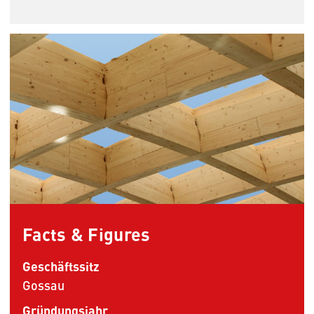
Facts & Figures
Geschäftssitz
Gossau
Gründungsjahr