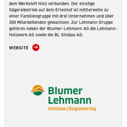
dem Werkstoff Holz verbunden. Der einstige
Sägereibetrieb auf dem Erlenhof ist mittlerweile zu
einer Familiengruppe mit drei Unternehmen und über
300 Mitarbeitenden gewachsen. Zur Lehmann Gruppe
gehören neben der Blumer-Lehmann AG die Lehmann-
Holzwerk AG sowie die BL Silobau AG.
WEBSITE