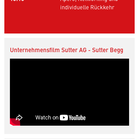
individuelle Rückkehr
Unternehmensfilm Sutter AG - Sutter Begg