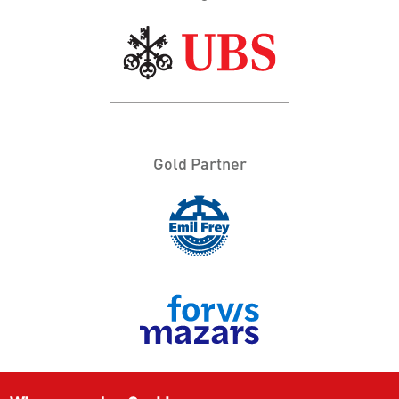
Gold Partner