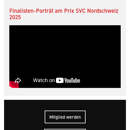
Finalisten-Porträt am Prix SVC Nordschweiz
2025
Mitglied werden