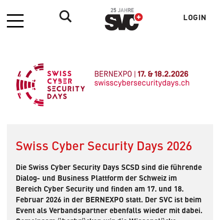
LOGIN
Menü
Benutzer
Swiss Cyber Security Days 2026
Die Swiss Cyber Security Days SCSD sind die führende
Dialog- und Business Plattform der Schweiz im
Bereich Cyber Security und finden am 17. und 18.
Februar 2026 in der BERNEXPO statt. Der SVC ist beim
Event als Verbandspartner ebenfalls wieder mit dabei.