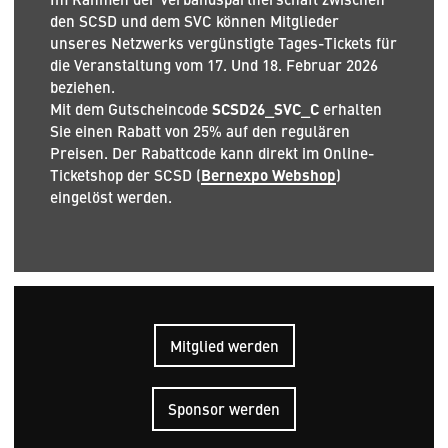
den SCSD und dem SVC können Mitglieder
unseres Netzwerks vergünstigte Tages-Tickets für
die Veranstaltung vom 17. Und 18. Februar 2026
beziehen.
Mit dem Gutscheincode
SCSD26_SVC_C
erhalten
Sie einen Rabatt von 25% auf den regulären
Preisen. Der Rabattcode kann direkt im Online-
Ticketshop der SCSD (
Bernexpo Webshop
)
eingelöst werden.
Mitglied werden
Sponsor werden