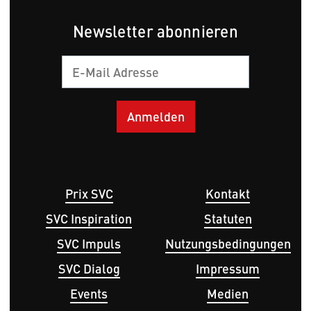
Newsletter abonnieren
E-
Mail
Hauptnavigation
Fußbereichsmenü
Prix SVC
Kontakt
SVC Inspiration
Statuten
SVC Impuls
Nutzungsbedingungen
SVC Dialog
Impressum
Events
Medien