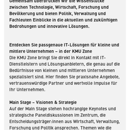
Gemeinsam überbrücken wir die Wissenslücke
zwischen Technologie, Wirtschaft, Forschung und
Bevölkerung und bieten Politik, Verwaltung und
Fachleuten Einblicke in die aktuellen und zukünftigen
Bedrohungen und innovative Lösungen.
Entdecken Sie passgenaue IT-Lösungen für kleine und
mittlere Unternehmen – in der KMU Zone
Die KMU Zone bringt Sie direkt in Kontakt mit IT-
Dienstleistern und Lösungsanbietern, die genau auf die
Bedürfnisse von kleinen und mittleren Unternehmen
spezialisiert sind. Hier finden Sie praxisnahe Angebote,
vertrauenswürdige Partner und wertvolle Impulse für
Ihr Unternehmen.
Main Stage – Visionen & Strategie
Auf der Main Stage stehen hochrangige Keynotes und
strategische Paneldiskussionen im Zentrum, die
Entscheidungsträger:innen aus Wirtschaft, Verwaltung,
Forschung und Politik ansprechen. Themen wie die