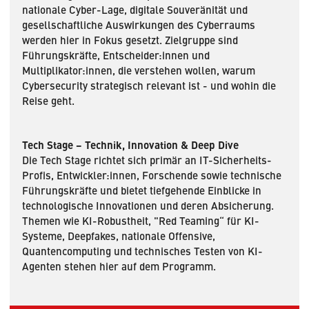
nationale Cyber-Lage, digitale Souveränität und
gesellschaftliche Auswirkungen des Cyberraums
werden hier in Fokus gesetzt. Zielgruppe sind
Führungskräfte, Entscheider:innen und
Multiplikator:innen, die verstehen wollen, warum
Cybersecurity strategisch relevant ist - und wohin die
Reise geht.
Tech Stage – Technik, Innovation & Deep Dive
Die Tech Stage richtet sich primär an IT-Sicherheits-
Profis, Entwickler:innen, Forschende sowie technische
Führungskräfte und bietet tiefgehende Einblicke in
technologische Innovationen und deren Absicherung.
Themen wie KI-Robustheit, "Red Teaming“ für KI-
Systeme, Deepfakes, nationale Offensive,
Quantencomputing und technisches Testen von KI-
Agenten stehen hier auf dem Programm.