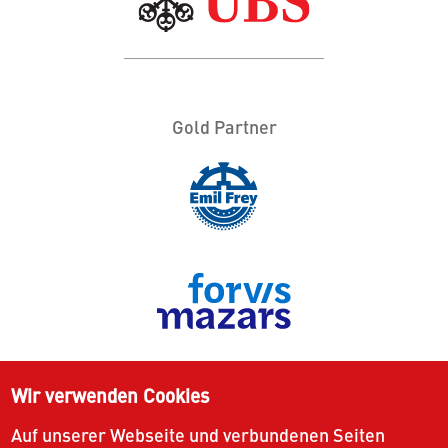
Gold Partner
Wir verwenden Cookies
Auf unserer Webseite und verbundenen Seiten