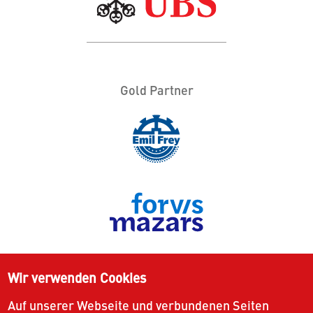
Gold Partner
Wir verwenden Cookies
Auf unserer Webseite und verbundenen Seiten