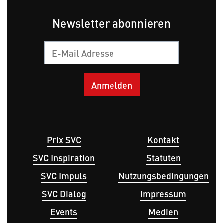
Newsletter abonnieren
E-
Mail
Hauptnavigation
Fußbereichsmenü
Prix SVC
Kontakt
SVC Inspiration
Statuten
SVC Impuls
Nutzungsbedingungen
SVC Dialog
Impressum
Events
Medien