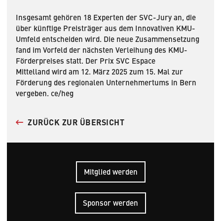
Insgesamt gehören 18 Experten der SVC-Jury an, die
über künftige Preisträger aus dem Innovativen KMU-
Umfeld entscheiden wird. Die neue Zusammensetzung
fand im Vorfeld der nächsten Verleihung des KMU-
Förderpreises statt. Der Prix SVC Espace
Mittelland wird am 12. März 2025 zum 15. Mal zur
Förderung des regionalen Unternehmertums in Bern
vergeben. ce/heg
ZURÜCK ZUR ÜBERSICHT
Mitglied werden
Sponsor werden