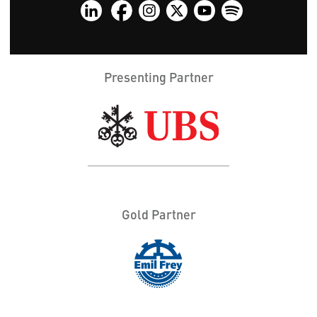
Presenting Partner
Gold Partner