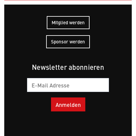
Mitglied werden
Sponsor werden
Newsletter abonnieren
E-
Mail