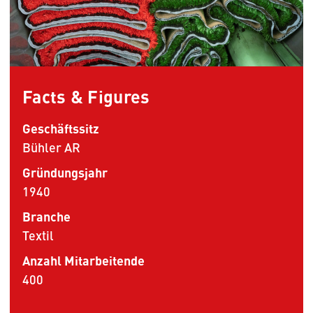
Facts & Figures
Geschäftssitz
Bühler AR
Gründungsjahr
1940
Branche
Textil
Anzahl Mitarbeitende
400