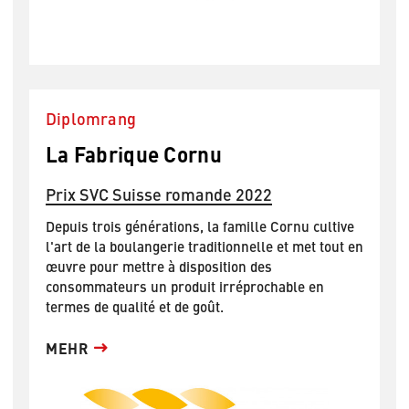
Diplomrang
La Fabrique Cornu
Prix SVC Suisse romande 2022
Depuis trois générations, la famille Cornu cultive
l'art de la boulangerie traditionnelle et met tout en
œuvre pour mettre à disposition des
consommateurs un produit irréprochable en
termes de qualité et de goût.
MEHR