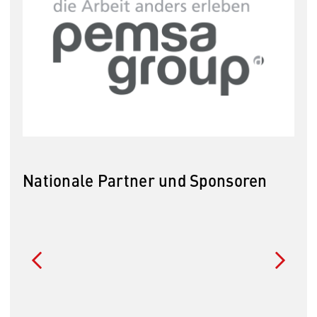
Nationale Partner und Sponsoren