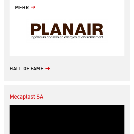
MEHR
HALL OF FAME
Mecaplast SA