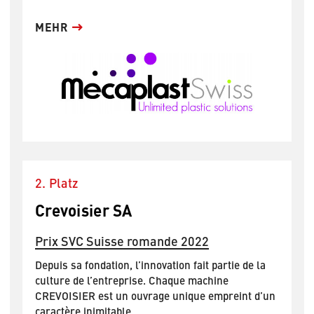
MEHR
2. Platz
Crevoisier SA
Prix SVC Suisse romande 2022
Depuis sa fondation, l’innovation fait partie de la
culture de l’entreprise. Chaque machine
CREVOISIER est un ouvrage unique empreint d’un
caractère inimitable.