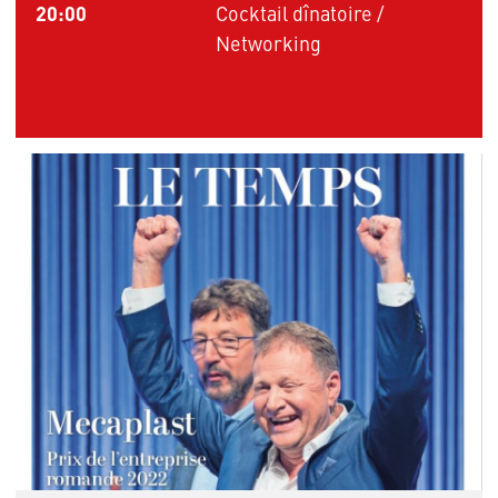
20:00
Cocktail dînatoire /
Networking