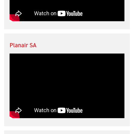
Planair SA