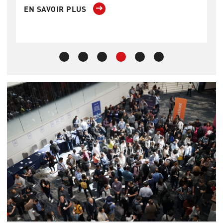
EN SAVOIR PLUS