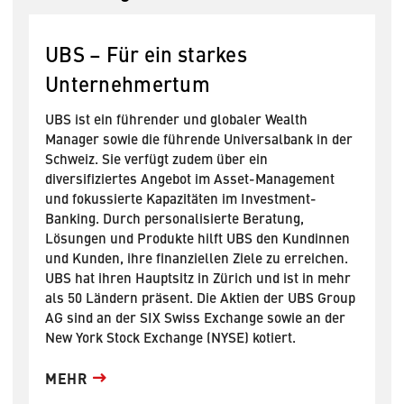
UBS – Für ein starkes
Unternehmertum
UBS ist ein führender und globaler Wealth
Manager sowie die führende Universalbank in der
Schweiz. Sie verfügt zudem über ein
diversifiziertes Angebot im Asset-Management
und fokussierte Kapazitäten im Investment-
Banking. Durch personalisierte Beratung,
Lösungen und Produkte hilft UBS den Kundinnen
und Kunden, ihre finanziellen Ziele zu erreichen.
UBS hat ihren Hauptsitz in Zürich und ist in mehr
als 50 Ländern präsent. Die Aktien der UBS Group
AG sind an der SIX Swiss Exchange sowie an der
New York Stock Exchange (NYSE) kotiert.
MEHR