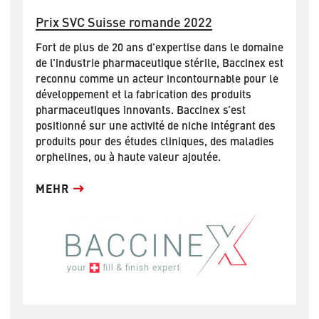
Prix SVC Suisse romande 2022
Fort de plus de 20 ans d’expertise dans le domaine
de l’industrie pharmaceutique stérile, Baccinex est
reconnu comme un acteur incontournable pour le
développement et la fabrication des produits
pharmaceutiques innovants. Baccinex s’est
positionné sur une activité de niche intégrant des
produits pour des études cliniques, des maladies
orphelines, ou à haute valeur ajoutée.
MEHR