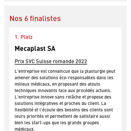
Nos 6 finalistes
1. Platz
Mecaplast SA
Prix SVC Suisse romande 2022
L'entreprise est convaincue que la plasturgie peut
amener des solutions éco-responsables dans les
milieux médicaux, en proposant des atouts
techniques innovants face aux procédés actuels.
L'entreprise innove sans relâche et propose des
solutions intégratives et proches du client. La
flexibilité et l'écoute des besoins des clients sont
leurs priorités et permettent de satisfaire aussi
bien les start-ups que les grands groupes
médicaux.