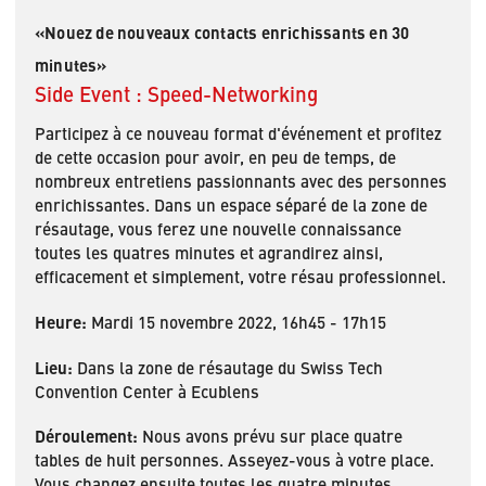
«Nouez de nouveaux contacts enrichissants en 30
minutes»
Side Event : Speed-Networking
Participez à ce nouveau format d'événement et profitez
de cette occasion pour avoir, en peu de temps, de
nombreux entretiens passionnants avec des personnes
enrichissantes. Dans un espace séparé de la zone de
résautage, vous ferez une nouvelle connaissance
toutes les quatres minutes et agrandirez ainsi,
efficacement et simplement, votre résau professionnel.
Heure:
Mardi 15 novembre 2022, 16h45 - 17h15
Lieu:
Dans la zone de résautage du Swiss Tech
Convention Center à Ecublens
Déroulement:
Nous avons prévu sur place quatre
tables de huit personnes. Asseyez-vous à votre place.
Vous changez ensuite toutes les quatre minutes