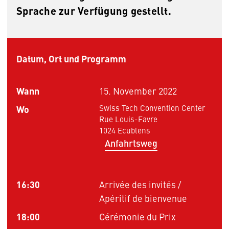
Sprache zur Verfügung gestellt.
Datum, Ort und Programm
Wann
15. November 2022
Wo
Swiss Tech Convention Center
Rue Louis-Favre
1024 Ecublens
Anfahrtsweg
16:30
Arrivée des invités /
Apéritif de bienvenue
18:00
Cérémonie du Prix