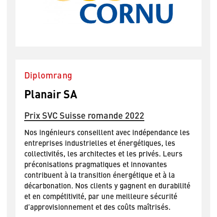
Diplomrang
Planair SA
Prix SVC Suisse romande 2022
Nos ingénieurs conseillent avec indépendance les
entreprises industrielles et énergétiques, les
collectivités, les architectes et les privés. Leurs
préconisations pragmatiques et innovantes
contribuent à la transition énergétique et à la
décarbonation. Nos clients y gagnent en durabilité
et en compétitivité, par une meilleure sécurité
d’approvisionnement et des coûts maîtrisés.