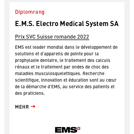
Diplomrang
E.M.S. Electro Medical System SA
Prix SVC Suisse romande 2022
EMS est leader mondial dans le développement de
solutions et d’appareils de pointe pour la
prophylaxie dentaire, le traitement des calculs
rénaux et le traitement par ondes de choc des
maladies musculosquelettiques. Recherche
scientifique, innovation et éducation sont au cœur
de la démarche d’EMS, au service des patients et
des praticiens.
MEHR