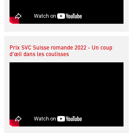
Prix SVC Suisse romande 2022 - Un coup
d'œil dans les coulisses