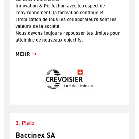
Innovation & Perfection avec le respect de
l’environnement ,la formation continue et
l’implication de tous les collaborateurs sont les
valeurs de la société.
Nous devons toujours repousser les limites pour
atteindre de nouveaux objectifs.
MEHR
3. Platz
Baccinex SA