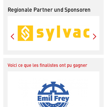
Regionale Partner und Sponsoren
Voici ce que les finalistes ont pu gagner