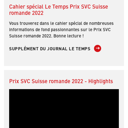
Cahier spécial Le Temps Prix SVC Suisse
romande 2022
Vous trouverez dans le cahier spécial de nombreuses
informations de fond passionnantes sur le Prix SVC
Suisse romande 2022. Bonne lecture !
SUPPLÉMENT DU JOURNAL LE TEMPS
Prix SVC Suisse romande 2022 - Highlights