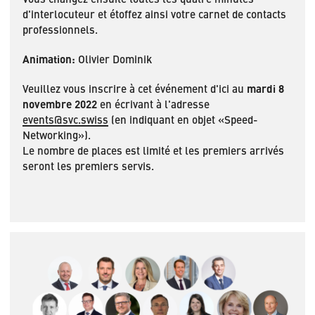
d'interlocuteur et étoffez ainsi votre carnet de contacts
professionnels.
Animation:
Olivier Dominik
Veuillez vous inscrire à cet événement d'ici au
mardi 8
novembre 2022
en écrivant à l'adresse
events@svc.swiss
(en indiquant en objet «Speed-
Networking»).
Le nombre de places est limité et les premiers arrivés
seront les premiers servis.