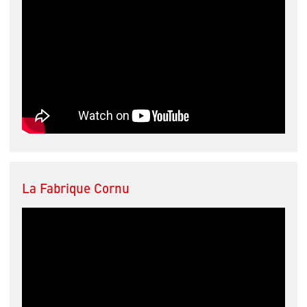
La Fabrique Cornu