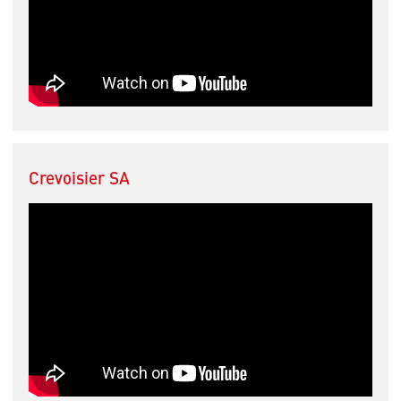
Crevoisier SA