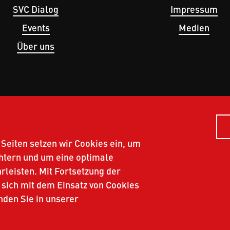
SVC Dialog
Impressum
Events
Medien
Über uns
Seiten setzen wir Cookies ein, um
chtern und um eine optimale
leisten. Mit Fortsetzung der
 sich mit dem Einsatz von Cookies
nden Sie in unserer